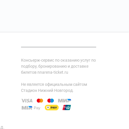
Консьерж-сервис по оказанию услуг по
подбору, бронированию и доставке
билетов nnarena-ticket.ru
Не является официальным сайтом
Стадион Нижний Новгород.
ИД.