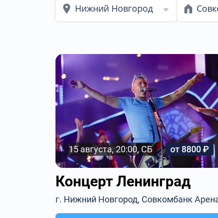
Нижний Новгород
Совк
15 августа, 20:00, СБ
от 8800 ₽
Концерт Ленинград
г. Нижний Новгород, Совкомбанк Арен