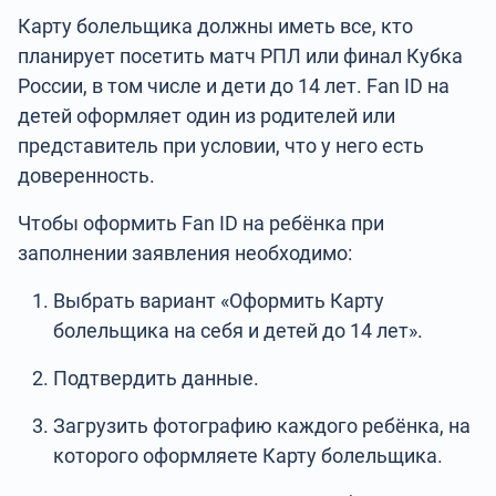
Карту болельщика должны иметь все, кто
планирует посетить матч РПЛ или финал Кубка
России, в том числе и дети до 14 лет. Fan ID на
детей оформляет один из родителей или
представитель при условии, что у него есть
доверенность.
Чтобы оформить Fan ID на ребёнка при
заполнении заявления необходимо:
Выбрать вариант «Оформить Карту
болельщика на себя и детей до 14 лет».
Подтвердить данные.
Загрузить фотографию каждого ребёнка, на
которого оформляете Карту болельщика.