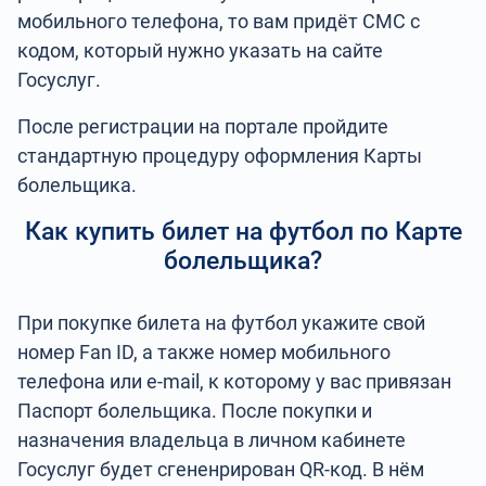
мобильного телефона, то вам придёт СМС с
кодом, который нужно указать на сайте
Госуслуг.
После регистрации на портале пройдите
стандартную процедуру оформления Карты
болельщика.
Как купить билет на футбол по Карте
болельщика?
При покупке билета на футбол укажите свой
номер Fan ID, а также номер мобильного
телефона или e-mail, к которому у вас привязан
Паспорт болельщика. После покупки и
назначения владельца в личном кабинете
Госуслуг будет сгененрирован QR-код. В нём