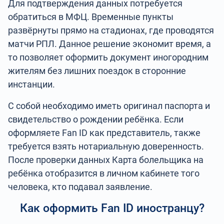
Для подтверждения данных потребуется
обратиться в МФЦ. Временные пункты
развёрнуты прямо на стадионах, где проводятся
матчи РПЛ. Данное решение экономит время, а
то позволяет оформить документ иногородним
жителям без лишних поездок в сторонние
инстанции.
С собой необходимо иметь оригинал паспорта и
свидетельство о рождении ребёнка. Если
оформляете Fan ID как представитель, также
требуется взять нотариальную доверенность.
После проверки данных Карта болельщика на
ребёнка отобразится в личном кабинете того
человека, кто подавал заявление.
Как оформить Fan ID иностранцу?