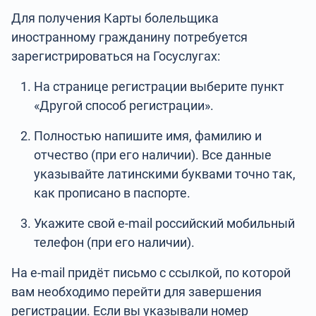
Для получения Карты болельщика
иностранному гражданину потребуется
зарегистрироваться на Госуслугах:
На странице регистрации выберите пункт
«Другой способ регистрации».
Полностью напишите имя, фамилию и
отчество (при его наличии). Все данные
указывайте латинскими буквами точно так,
как прописано в паспорте.
Укажите свой e-mail российский мобильный
телефон (при его наличии).
На e-mail придёт письмо с ссылкой, по которой
вам необходимо перейти для завершения
регистрации. Если вы указывали номер