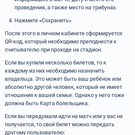
проведения, а также место на трибунах.
Нажмите «Сохранить».
После этого в личном кабинете сформируется
QR-код, который необходимо преподнести к
считывателю при проходе на стадион.
Если вы купили несколько билетов, то к
каждому из них необходимо назначить
владельца. Это может быть ваш ребёнок или
абсолютно другой человек, который не имеет
отношения к вашей семье. Однако у него тоже
должна быть Карта болельщика.
Если вы передумали идти на матч или у вас не
получается, то свой билет можно передать
другому пользователю: