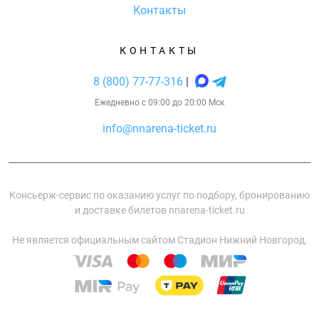
Контакты
КОНТАКТЫ
8 (800) 77-77-316
|
Ежедневно с 09:00 до 20:00 Мск
info@nnarena-ticket.ru
Консьерж-сервис по оказанию услуг по подбору, бронированию
и доставке билетов nnarena-ticket.ru
Не является официальным сайтом Стадион Нижний Новгород.