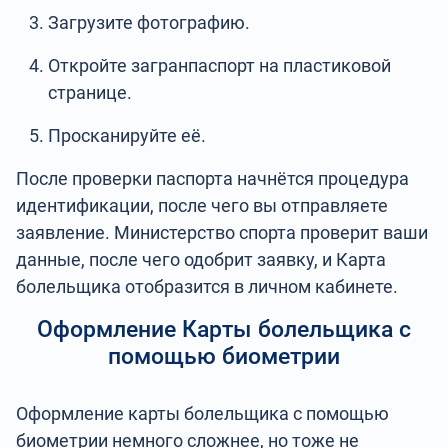
Загрузите фотографию.
Откройте загранпаспорт на пластиковой
странице.
Просканируйте её.
После проверки паспорта начнётся процедура
идентификации, после чего вы отправляете
заявление. Министерство спорта проверит ваши
данные, после чего одобрит заявку, и Карта
болельщика отобразится в личном кабинете.
Оформление Карты болельщика с
помощью биометрии
Оформление карты болельщика с помощью
биометрии немного сложнее, но тоже не