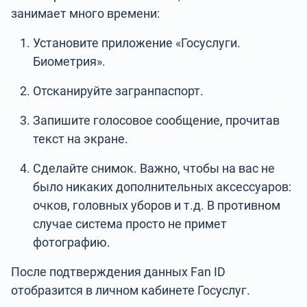
занимает много времени:
Установите приложение «Госуслуги.
Биометрия».
Отсканируйте загранпаспорт.
Запишите голосовое сообщение, прочитав
текст на экране.
Сделайте снимок. Важно, чтобы на вас не
было никаких дополнительных аксессуаров:
очков, головных уборов и т.д. В противном
случае система просто не примет
фотографию.
После подтверждения данных Fan ID
отобразится в личном кабинете Госуслуг.