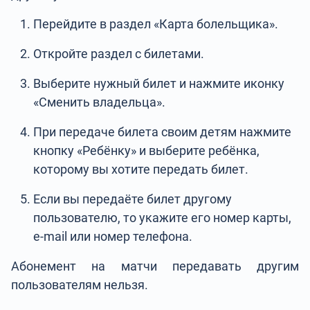
Перейдите в раздел «Карта болельщика».
Откройте раздел с билетами.
Выберите нужный билет и нажмите иконку
«Сменить владельца».
При передаче билета своим детям нажмите
кнопку «Ребёнку» и выберите ребёнка,
которому вы хотите передать билет.
Если вы передаёте билет другому
пользователю, то укажите его номер карты,
e-mail или номер телефона.
Абонемент на матчи передавать другим
пользователям нельзя.