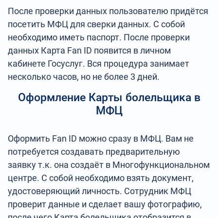
После проверки данных пользователю придётся
посетить МФЦ для сверки данных. С собой
необходимо иметь паспорт. После проверки
данных Карта Fan ID появится в личном
кабинете Госуслуг. Вся процедура занимает
несколько часов, но не более 3 дней.
Оформление Карты болельщика в
МФЦ
Оформить Fan ID можно сразу в МФЦ. Вам не
потребуется создавать предварительную
заявку т.к. она создаёт в Многофункциональном
центре. С собой необходимо взять документ,
удостоверяющий личность. Сотрудник МФЦ
проверит данные и сделает вашу фотографию,
после чего Карта болельщика отобразится в