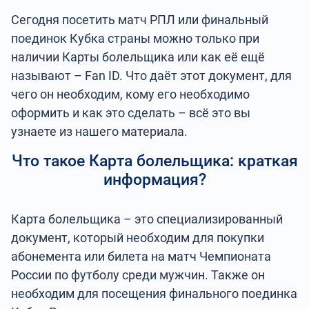
Сегодня посетить матч РПЛ или финальный
поединок Кубка страны можно только при
наличии Карты болельщика или как её ещё
называют – Fan ID. Что даёт этот документ, для
чего он необходим, кому его необходимо
оформить и как это сделать – всё это вы
узнаете из нашего материала.
Что такое Карта болельщика: краткая
информация?
Карта болельщика – это специализированный
документ, который необходим для покупки
абонемента или билета на матч Чемпионата
России по футболу среди мужчин. Также он
необходим для посещения финального поединка