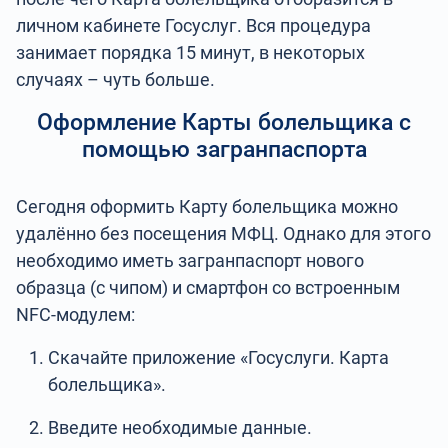
личном кабинете Госуслуг. Вся процедура
занимает порядка 15 минут, в некоторых
случаях – чуть больше.
Оформление Карты болельщика с
помощью загранпаспорта
Сегодня оформить Карту болельщика можно
удалённо без посещения МФЦ. Однако для этого
необходимо иметь загранпаспорт нового
образца (с чипом) и смартфон со встроенным
NFC-модулем:
Скачайте приложение «Госуслуги. Карта
болельщика».
Введите необходимые данные.