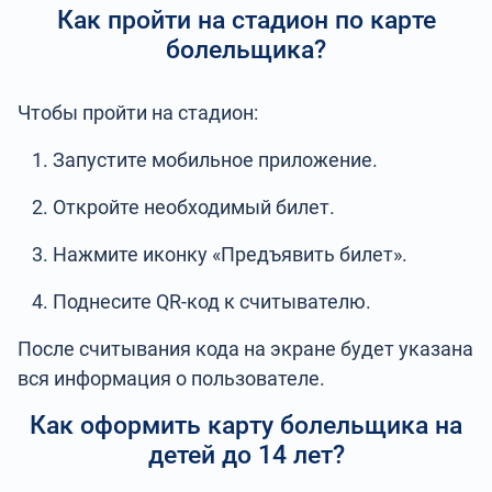
Как пройти на стадион по карте
болельщика?
Чтобы пройти на стадион:
Запустите мобильное приложение.
Откройте необходимый билет.
Нажмите иконку «Предъявить билет».
Поднесите QR-код к считывателю.
После считывания кода на экране будет указана
вся информация о пользователе.
Как оформить карту болельщика на
детей до 14 лет?