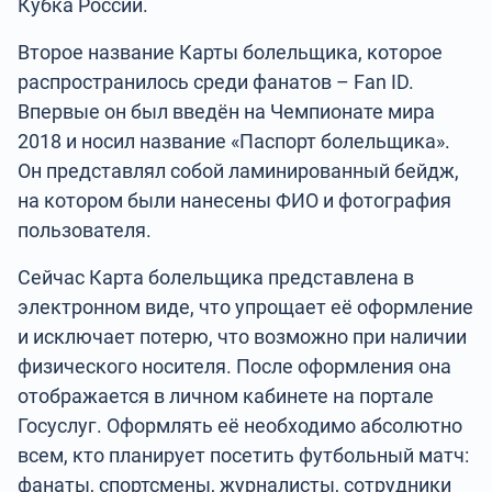
Кубка России.
Второе название Карты болельщика, которое
распространилось среди фанатов – Fan ID.
Впервые он был введён на Чемпионате мира
2018 и носил название «Паспорт болельщика».
Он представлял собой ламинированный бейдж,
на котором были нанесены ФИО и фотография
пользователя.
Сейчас Карта болельщика представлена в
электронном виде, что упрощает её оформление
и исключает потерю, что возможно при наличии
физического носителя. После оформления она
отображается в личном кабинете на портале
Госуслуг. Оформлять её необходимо абсолютно
всем, кто планирует посетить футбольный матч:
фанаты, спортсмены, журналисты, сотрудники