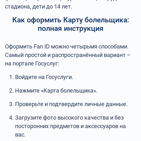
стадиона, дети до 14 лет.
Как оформить Карту болельщика:
полная инструкция
Оформить Fan ID можно четырьмя способами.
Самый простой и распространённый вариант –
на портале Госуслуг:
Войдите на Госуслуги.
Нажмите «Карта болельщика».
Проверьте и подтвердите личные данные.
Загрузите фото высокого качества и без
посторонних предметов и аксессуаров на
вас.