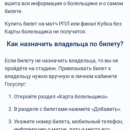
вшита вся информация о болельщике и о самом
билете.
Купить билет на матч РПЛ или финал Кубка без
Карты болельщика не получится.
Как назначить владельца по билету?
Если билету не назначить владельца, то вы не
пройдёте на стадион. Привязывать билет к
владельцу нужно вручную в личном кабинете
Госуслуг:
Откройте раздел «Карта болельщика».
В разделе с билетами нажмите «Добавить».
Укажите номер билета, мобильный телефон,
информацию о матче, дату и место его