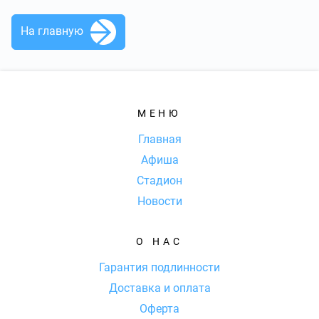
На главную
МЕНЮ
Главная
Афиша
Стадион
Новости
О НАС
Гарантия подлинности
Доставка и оплата
Оферта