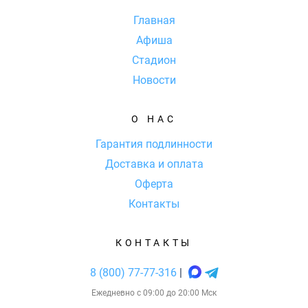
Главная
Афиша
Стадион
Новости
О НАС
Гарантия подлинности
Доставка и оплата
Оферта
Контакты
КОНТАКТЫ
8 (800) 77-77-316
|
Ежедневно с 09:00 до 20:00 Мск