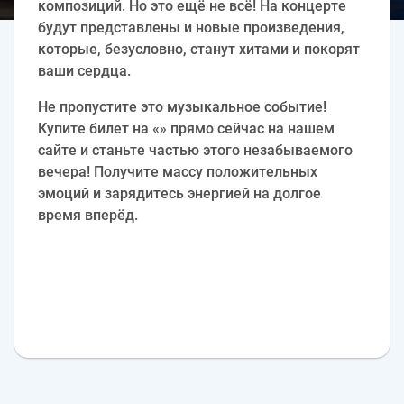
композиций. Но это ещё не всё! На концерте
будут представлены и новые произведения,
которые, безусловно, станут хитами и покорят
ваши сердца.
Не пропустите это музыкальное событие!
Купите билет на «» прямо сейчас на нашем
сайте и станьте частью этого незабываемого
вечера! Получите массу положительных
эмоций и зарядитесь энергией на долгое
время вперёд.