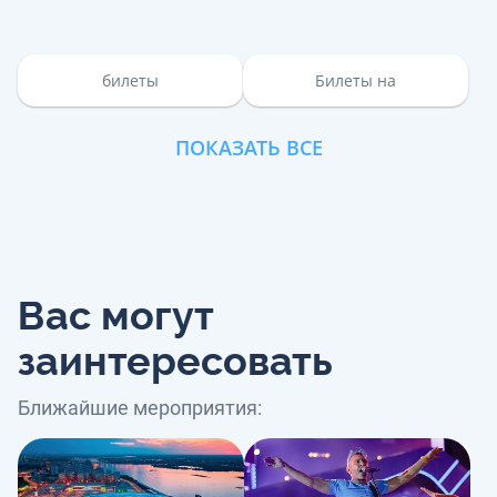
билеты
Билеты на
ПОКАЗАТЬ ВСЕ
Вас могут
заинтересовать
Ближайшие мероприятия: