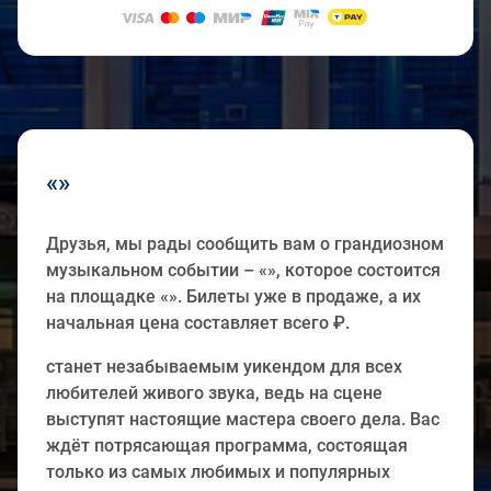
«»
Друзья, мы рады сообщить вам о грандиозном
музыкальном событии – «», которое состоится
на площадке «». Билеты уже в продаже, а их
начальная цена составляет всего ₽.
станет незабываемым уикендом для всех
любителей живого звука, ведь на сцене
выступят настоящие мастера своего дела. Вас
ждёт потрясающая программа, состоящая
только из самых любимых и популярных