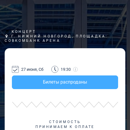
КОНЦЕРТ
Г. НИЖНИЙ НОВГОРОД, ПЛОЩАДКА:
СОВКОМБАНК АРЕНА
27 июня, Сб
19:30
Билеты распроданы
СТОИМОСТЬ
ПРИНИМАЕМ К ОПЛАТЕ