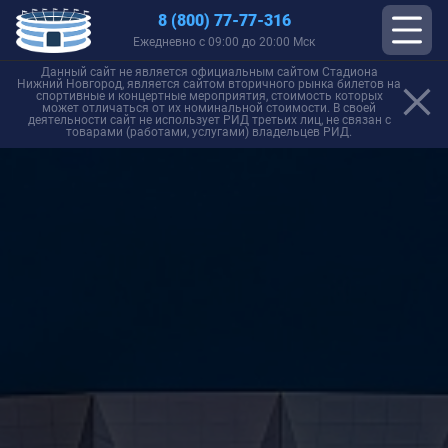
8 (800) 77-77-316
Ежедневно с 09:00 до 20:00 Мск
Данный сайт не является официальным сайтом Стадиона
Нижний Новгород, является сайтом вторичного рынка билетов на
спортивные и концертные мероприятия, стоимость которых
может отличаться от их номинальной стоимости. В своей
деятельности сайт не использует РИД третьих лиц, не связан с
товарами (работами, услугами) владельцев РИД.