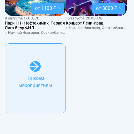
от 1100 ₽
от 8800 ₽
8 августа, 17:00, СБ
15 августа, 20:00, СБ
Пари НН - Нефтехимик. Первая
Концерт Ленинград
Лига 5 тур ФНЛ
г. Нижний Новгород, Совкомбанк Арена
г. Нижний Новгород, Совкомбанк Арена
Ко всем
мероприятиям