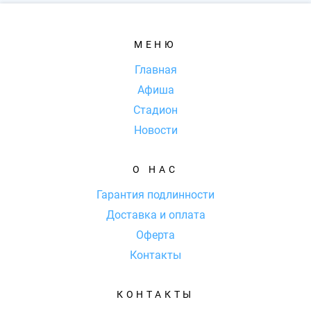
МЕНЮ
Главная
Афиша
Стадион
Новости
О НАС
Гарантия подлинности
Доставка и оплата
Оферта
Контакты
КОНТАКТЫ