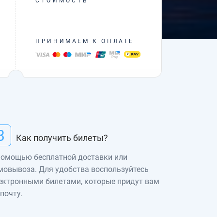
СТОИМОСТЬ
ПРИНИМАЕМ К ОПЛАТЕ
3
Как получить билеты?
помощью бесплатной доставки или
мовывоза. Для удобства воспользуйтесь
ектронными билетами, которые придут вам
 почту.