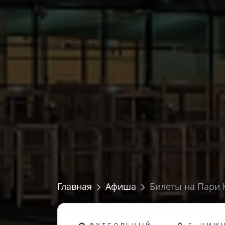
Главная
Афиша
Билеты на Пари 