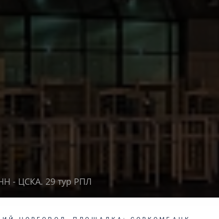
НН - ЦСКА. 29 тур РПЛ